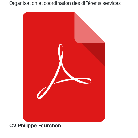
Organisation et coordination des différents services
CV Philippe Fourchon