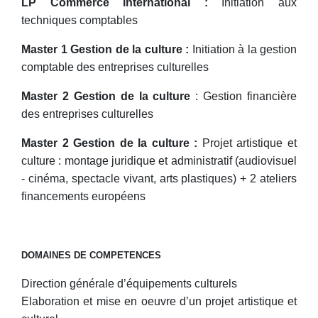
LP Commerce international :
Initiation aux
techniques comptables
Master 1 Gestion de la culture :
Initiation à la gestion
comptable des entreprises culturelles
Master 2 Gestion de la culture
: Gestion financière
des entreprises culturelles
Master 2 Gestion de la culture :
Projet artistique et
culture : montage juridique et administratif (audiovisuel
- cinéma, spectacle vivant, arts plastiques) + 2 ateliers
financements européens
DOMAINES DE COMPETENCES
Direction générale d’équipements culturels
Elaboration et mise en oeuvre d’un projet artistique et