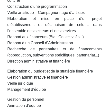
culturel
Construction d’une programmation
Veille artistique – Compagnonnage d’artistes
Elaboration et mise en place d’un projet
d’établissement et déclinaison de celui-ci dans
l’ensemble des secteurs et des services
Rapport aux financeurs (Etat, Collectivités...)
Rapport à un Conseil d’Administration
Recherche de partenaires et de financements
(coproduction, subventions spécifiques, partenariat...)
Direction administrative et financière
Elaboration du budget et de la stratégie financière
Gestion administrative et financière
Veille juridique
Management d’équipe
Gestion du personnel
Animation d’équipe