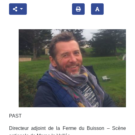
PAST
Directeur adjoint de la Ferme du Buisson – Scène