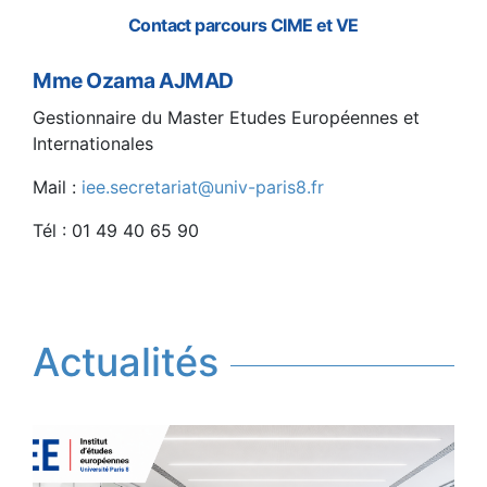
Contact parcours CIME et VE
M
me Ozama AJMAD
Gestionnaire du Master Etudes Européennes et
Internationales
Mail :
iee.secretariat@univ-paris8.fr
Tél : 01 49 40 65 90
Actualités