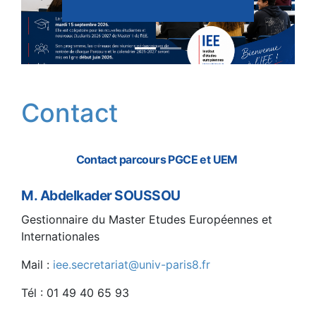
Previous
Next
Contact
Contact parcours PGCE et UEM
M. Abdelkader SOUSSOU
Gestionnaire du Master Etudes Européennes et
Internationales
Mail :
iee.secretariat@univ-paris8.fr
Tél : 01 49 40 65 93