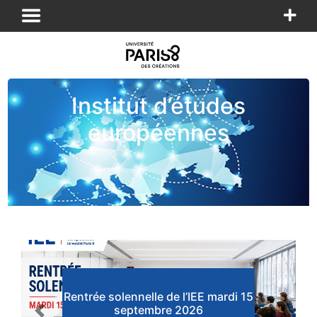
Panneau de gestion des cookies
Institut d’études
européennes
Rentrée solennelle de l’IEE mardi 15
septembre 2026