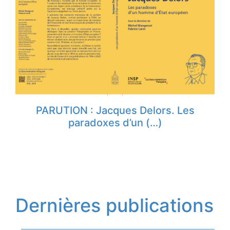
PARUTION : Jacques Delors. Les
paradoxes d’un (…)
Dernières publications