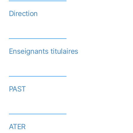
Direction
Enseignants titulaires
PAST
ATER