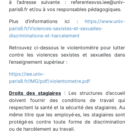
à l’adresse suivante : referentesvss.iee@univ-
paris8.fr et/ou à vos responsables pédagogiques.
Plus d’informations ici :
https://www.univ-
paris8.fr/Violences-sexistes-et-sexuelles-
discriminations-et-harcelement
Retrouvez ci-dessous le violentomètre pour lutter
contre les violences sexistes et sexuelles dans
l’enseignement supérieur :
https://iee.univ-
paris8.fr/IMG/pdf/violentometre.pdf
Droits des stagiaires
: Les structures d’accueil
doivent fournir des conditions de travail qui
respectent la santé et la sécurité des stagiaires. Au
même titre que les employé·es, les stagiaires sont
protégé·es contre toute forme de discrimination
ou de harcèlement au travail.