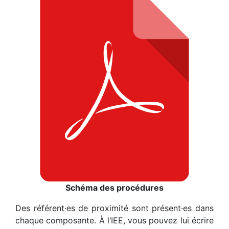
Schéma des procédures
Des référent·es de proximité sont présent·es dans
chaque composante. À l’IEE, vous pouvez lui écrire