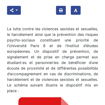
La lutte contre les violences sexistes et sexuelles,
le harcèlement ainsi que la prévention des risques
psycho-sociaux constituent une priorité de
l’Université Paris 8 et de l’Institut d’études
européennes. Un dispositif de prévention, de
signalement et de prise en charge permet aux
étudiant·es et personnel·les de bénéficier d’une
écoute de proximité et de différentes possibilités
d’accompagnement en cas de discriminations, de
harcèlement et de violences sexistes et sexuelles.
Le schéma suivant illustre le dispositif mis en
place :