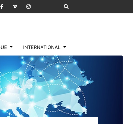
IQUE
INTERNATIONAL
s