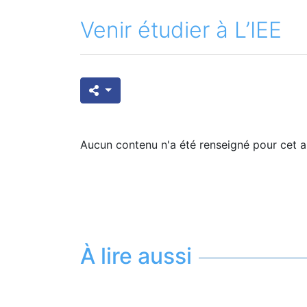
Venir étudier à L’IEE
Aucun contenu n'a été renseigné pour cet ar
À lire aussi