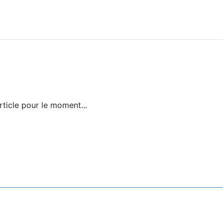
ticle pour le moment...