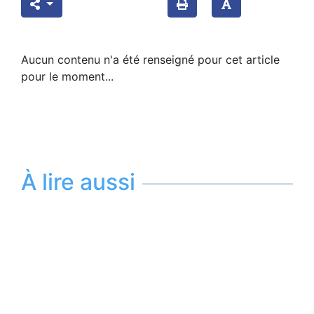
Aucun contenu n'a été renseigné pour cet article
pour le moment...
À lire aussi