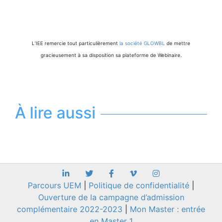
L’IEE remercie tout particulièrement
la société GLOWBL
de mettre
gracieusement à sa disposition sa plateforme de Webinaire.
À lire aussi
Parcours UEM
|
Politique de confidentialité
|
Ouverture de la campagne d’admission
complémentaire 2022-2023
|
Mon Master : entrée
en Master 1