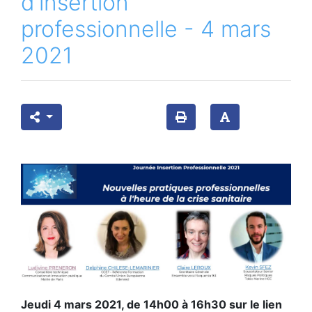
d’insertion
professionnelle - 4 mars
2021
Jeudi 4 mars 2021, de 14h00 à 16h30 sur le lien