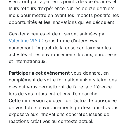
viendront partager leurs points de vue éclairés et
leurs retours d’expérience sur les douze derniers
mois pour mettre en avant les impacts positifs, les
opportunités et les innovations qui en découlent.
Ces deux heures et demi seront animées par
Valentine VIARD
sous forme d’interviews
concernant l’impact de la crise sanitaire sur les
activités et les environnements locaux, européens
et internationaux.
Participer à cet événement
vous donnera, en
complément de votre formation universitaire, des
clés qui vous permettront de faire la différence
lors de vos futurs entretiens d’embauche.
Cette immersion au cœur de l’actualité bousculée
de vos futurs environnements professionnels vous
exposera aux innovations concrètes issues de
réactions créatives au contexte actuel.