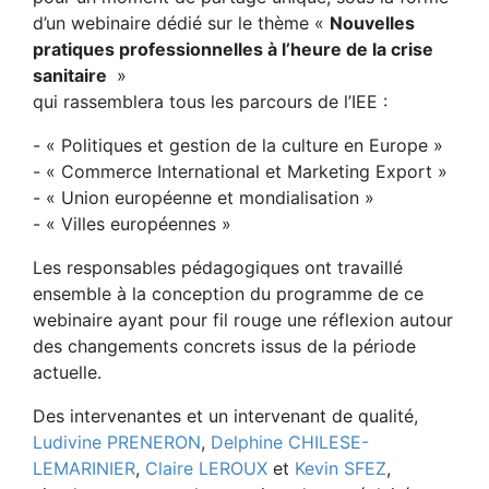
d’un webinaire dédié sur le thème «
Nouvelles
pratiques professionnelles à l’heure de la crise
sanitaire
»
qui rassemblera tous les parcours de l’IEE :
- « Politiques et gestion de la culture en Europe »
- « Commerce International et Marketing Export »
- « Union européenne et mondialisation »
- « Villes européennes »
Les responsables pédagogiques ont travaillé
ensemble à la conception du programme de ce
webinaire ayant pour fil rouge une réflexion autour
des changements concrets issus de la période
actuelle.
Des intervenantes et un intervenant de qualité,
Ludivine PRENERON
,
Delphine CHILESE-
LEMARINIER
,
Claire LEROUX
et
Kevin SFEZ
,