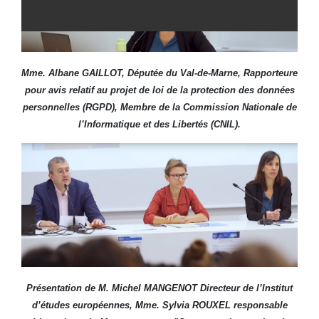
Mme. Albane GAILLOT,
Députée du Val-de-Marne, Rapporteure
pour avis relatif au projet de loi de la protection des données
personnelles (RGPD), Membre de la Commission Nationale de
l’Informatique et des Libertés (CNIL).
Présentation de M. Michel MANGENOT Directeur de l’Institut
d’études européennes, Mme. Sylvia ROUXEL responsable