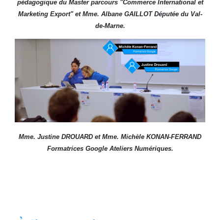
pédagogique du Master parcours "Commerce International et
Marketing Export" et Mme. Albane GAILLOT
Députée du Val-
de-Marne.
Mme. Justine DROUARD et Mme. Michèle KONAN-FERRAND
Formatrices Google Ateliers Numériques.