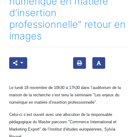
numérique en matière
d’insertion
professionnelle" retour en
images
Le lundi 18 novembre de 10h30 à 17h30 dans l’auditorium de la
maison de la recherche s’est tenu le séminaire "Les enjeux du
numérique en matière d’insertion professionnelle".
Celui-ci s’est ouvert avec une allocution de la responsable
pédagogique du Master parcours "Commerce International et
Marketing Export" de l’Institut d’études européennes, Sylvia
Rouxel.