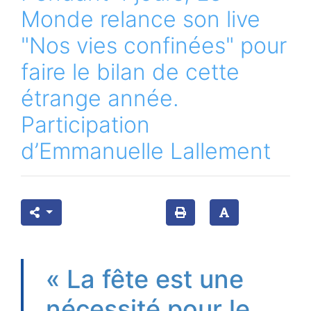
Monde relance son live
"Nos vies confinées" pour
faire le bilan de cette
étrange année.
Participation
d’Emmanuelle Lallement
« La fête est une
nécessité pour le