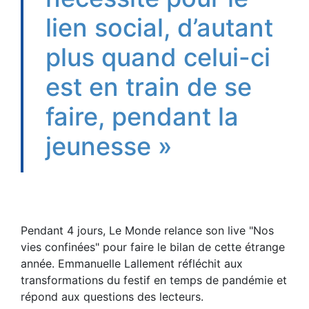
lien social, d’autant
plus quand celui-ci
est en train de se
faire, pendant la
jeunesse »
Pendant 4 jours, Le Monde relance son live "Nos
vies confinées" pour faire le bilan de cette étrange
année. Emmanuelle Lallement réfléchit aux
transformations du festif en temps de pandémie et
répond aux questions des lecteurs.