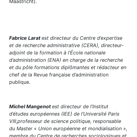
Maastricht).
Fabrice Larat
est directeur du Centre d’expertise
et de recherche administrative (CERA), directeur-
adjoint de la formation à l’École nationale
d’administration (ENA) en charge de la recherche
et du pôle formations diplômantes et rédacteur en
chef de la
Revue française d’administration
publique.
Michel Mangenot
est directeur de l’Institut
d’études européennes (IEE) de l’Université Paris
VIII,professeur de science politique, responsable
du Master « Union européenne et mondialisation »,
membre du Centre de recherches sociologiques et