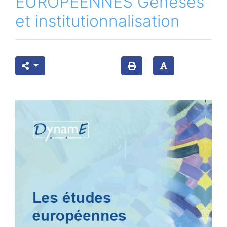
EUROPÉENNES Genèses
et institutionnalisation