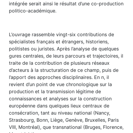
intégrée serait ainsi le résultat d’une co-production
politico-académique.
L’ouvrage rassemble vingt-six contributions de
spécialistes français et étrangers, historiens,
politistes ou juristes. Après l’analyse de quelques
gures centrales, de leurs parcours et trajectoires, il
traite de la contribution de plusieurs réseaux
d’acteurs à la structuration de ce champ, puis de
l’apport des approches disciplinaires. En n, il
revient d’un point de vue chronologique sur la
production et la transmission légitime de
connaissances et analyses sur la construction
européenne dans quelques lieux centraux de
consécration, tant au niveau national (Nancy,
Strasbourg, Bonn, Liège, Genève, Bruxelles, Paris
VIII, Montréal), que transnational (Bruges, Florence,