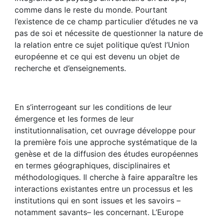
comme dans le reste du monde. Pourtant
l’existence de ce champ particulier d’études ne va
pas de soi et nécessite de questionner la nature de
la relation entre ce sujet politique qu’est l’Union
européenne et ce qui est devenu un objet de
recherche et d’enseignements.
En s’interrogeant sur les conditions de leur
émergence et les formes de leur
institutionnalisation, cet ouvrage développe pour
la première fois une approche systématique de la
genèse et de la diffusion des études européennes
en termes géographiques, disciplinaires et
méthodologiques. Il cherche à faire apparaître les
interactions existantes entre un processus et les
institutions qui en sont issues et les savoirs –
notamment savants– les concernant. L’Europe