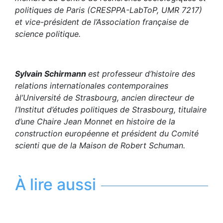
politiques de Paris (CRESPPA-LabToP, UMR 7217)
et vice-président de l’Association française de
science politique.
Sylvain Schirmann
est professeur d’histoire des
relations internationales contemporaines
àl’Université de Strasbourg, ancien directeur de
l’Institut d’études politiques de Strasbourg, titulaire
d’une Chaire Jean Monnet en histoire de la
construction européenne et président du Comité
scienti que de la Maison de Robert Schuman.
À lire aussi