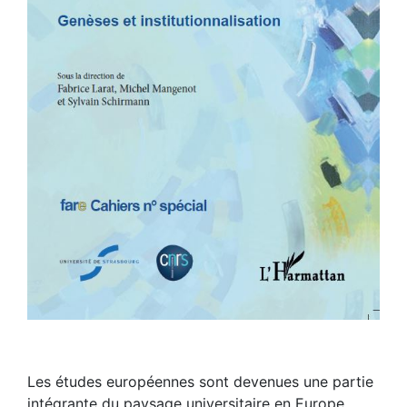
Les études européennes sont devenues une partie
intégrante du paysage universitaire en Europe,