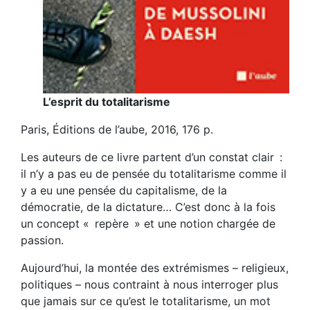
L’esprit du totalitarisme
Paris, Éditions de l’aube, 2016, 176 p.
Les auteurs de ce livre partent d’un constat clair :
il n’y a pas eu de pensée du totalitarisme comme il
y a eu une pensée du capitalisme, de la
démocratie, de la dictature… C’est donc à la fois
un concept « repère » et une notion chargée de
passion.
Aujourd’hui, la montée des extrémismes – religieux,
politiques – nous contraint à nous interroger plus
que jamais sur ce qu’est le totalitarisme, un mot