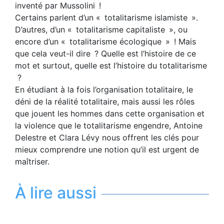
inventé par Mussolini !
Certains parlent d’un « totalitarisme islamiste ».
D’autres, d’un « totalitarisme capitaliste », ou
encore d’un « totalitarisme écologique » ! Mais
que cela veut-il dire ? Quelle est l’histoire de ce
mot et surtout, quelle est l’histoire du ­totalitarisme
?
En étudiant à la fois l’organisation totalitaire, le
déni de la réalité totalitaire, mais aussi les rôles
que jouent les hommes dans cette organisation et
la violence que le totalitarisme engendre, Antoine
Delestre et Clara Lévy nous offrent les clés pour
mieux comprendre une notion qu’il est urgent de
maîtriser.
À lire aussi