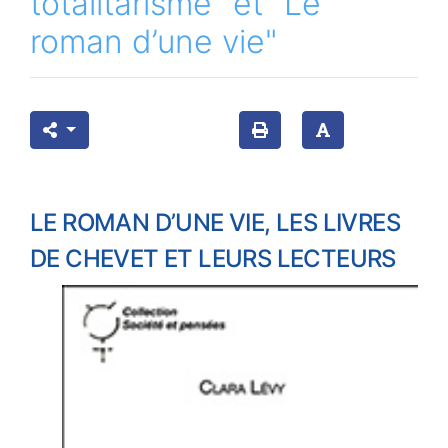
totalitarisme" et "Le
roman d’une vie"
LE ROMAN D’UNE VIE, LES LIVRES
DE CHEVET ET LEURS LECTEURS