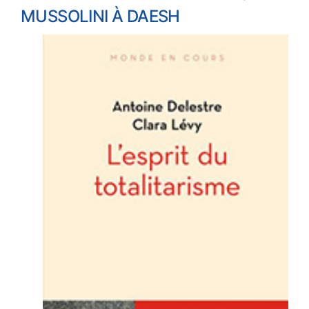
MUSSOLINI À DAESH