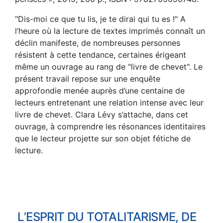
"Dis-moi ce que tu lis, je te dirai qui tu es !" A
l’heure où la lecture de textes imprimés connaît un
déclin manifeste, de nombreuses personnes
résistent à cette tendance, certaines érigeant
même un ouvrage au rang de "livre de chevet". Le
présent travail repose sur une enquête
approfondie menée auprès d’une centaine de
lecteurs entretenant une relation intense avec leur
livre de chevet. Clara Lévy s’attache, dans cet
ouvrage, à comprendre les résonances identitaires
que le lecteur projette sur son objet fétiche de
lecture.
L’ESPRIT DU TOTALITARISME, DE