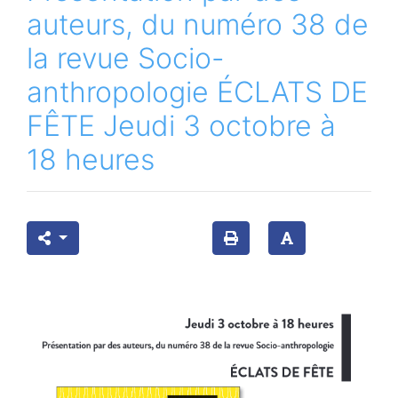
auteurs, du numéro 38 de
la revue Socio-
anthropologie ÉCLATS DE
FÊTE Jeudi 3 octobre à
18 heures