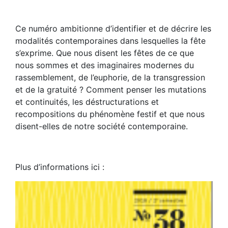
Ce numéro ambitionne d’identifier et de décrire les
modalités contemporaines dans lesquelles la fête
s’exprime. Que nous disent les fêtes de ce que
nous sommes et des imaginaires modernes du
rassemblement, de l’euphorie, de la transgression
et de la gratuité ? Comment penser les mutations
et continuités, les déstructurations et
recompositions du phénomène festif et que nous
disent-elles de notre société contemporaine.
Plus d’informations ici :