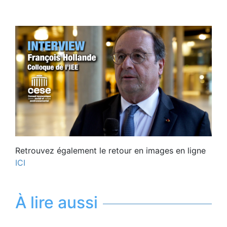
Retrouvez également le retour en images en ligne
ICI
À lire aussi