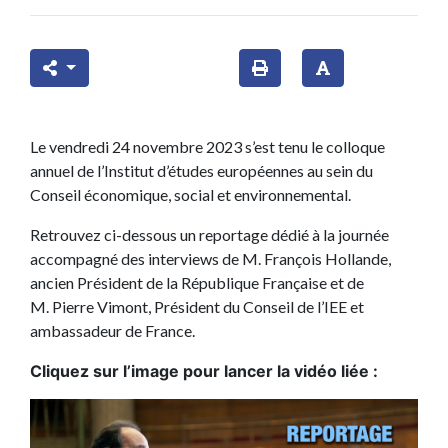
Le vendredi 24 novembre 2023 s’est tenu le colloque
annuel de l’Institut d’études européennes au sein du
Conseil économique, social et environnemental.
Retrouvez ci-dessous un reportage dédié à la journée
accompagné des interviews de M. François Hollande,
ancien Président de la République Française et de
M. Pierre Vimont, Président du Conseil de l’IEE et
ambassadeur de France.
Cliquez sur l’image pour lancer la vidéo liée :